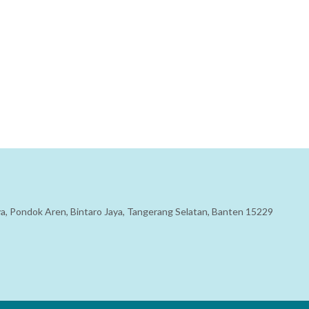
aya, Pondok Aren, Bintaro Jaya, Tangerang Selatan, Banten 15229