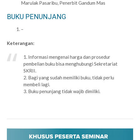
Marulak Pasaribu, Penerbit Gandum Mas
BUKU PENUNJANG
–
Keterangan:
1. Informasi mengenai harga dan prosedur
pembelian buku bisa menghubungi Sekretariat
SKRII.
2. Bagi yang sudah memiliki buku, tidak perlu
membeli lagi.
3. Buku penunjang tidak wajib dimiliki.