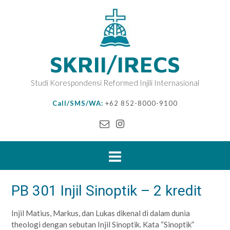
SKRII/IRECS
Studi Korespondensi Reformed Injili Internasional
Call/SMS/WA:
+62 852-8000-9100
PB 301 Injil Sinoptik – 2 kredit
Injil Matius, Markus, dan Lukas dikenal di dalam dunia
theologi dengan sebutan Injil Sinoptik. Kata “Sinoptik”