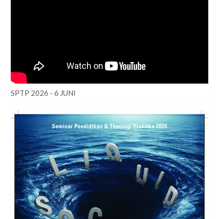
SPTP 2026 - 6 JUNI