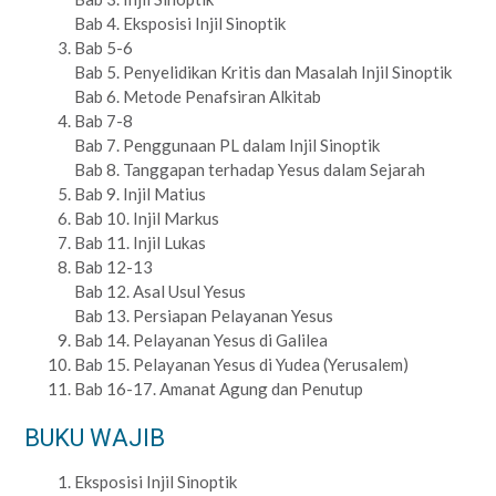
Bab 4. Eksposisi Injil Sinoptik
Bab 5-6
Bab 5. Penyelidikan Kritis dan Masalah Injil Sinoptik
Bab 6. Metode Penafsiran Alkitab
Bab 7-8
Bab 7. Penggunaan PL dalam Injil Sinoptik
Bab 8. Tanggapan terhadap Yesus dalam Sejarah
Bab 9. Injil Matius
Bab 10. Injil Markus
Bab 11. Injil Lukas
Bab 12-13
Bab 12. Asal Usul Yesus
Bab 13. Persiapan Pelayanan Yesus
Bab 14. Pelayanan Yesus di Galilea
Bab 15. Pelayanan Yesus di Yudea (Yerusalem)
Bab 16-17. Amanat Agung dan Penutup
BUKU WAJIB
Eksposisi Injil Sinoptik