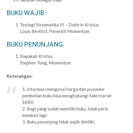
BUKU WAJIB
Teologi Sistematika III – Doktrin Kristus
Louis Berkhof, Penerbit Momentum
BUKU PENUNJANG
Siapakah Kristus
Stephen Tong, Momentum
Keterangan:
1. Informasi mengenai harga dan prosedur
pembelian buku bisa menghubungi Sekretariat
SKRII.
2. Bagi yang sudah memiliki buku, tidak perlu
membeli lagi.
3. Buku penunjang tidak wajib dimiliki.