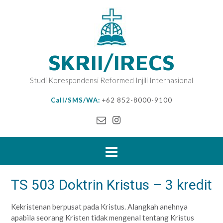
SKRII/IRECS
Studi Korespondensi Reformed Injili Internasional
Call/SMS/WA:
+62 852-8000-9100
TS 503 Doktrin Kristus – 3 kredit
Kekristenan berpusat pada Kristus. Alangkah anehnya
apabila seorang Kristen tidak mengenal tentang Kristus