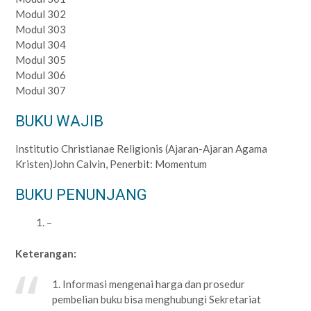
Modul 302
Modul 303
Modul 304
Modul 305
Modul 306
Modul 307
BUKU WAJIB
Institutio Christianae Religionis (Ajaran-Ajaran Agama
Kristen)John Calvin, Penerbit: Momentum
BUKU PENUNJANG
–
Keterangan:
1. Informasi mengenai harga dan prosedur
pembelian buku bisa menghubungi Sekretariat