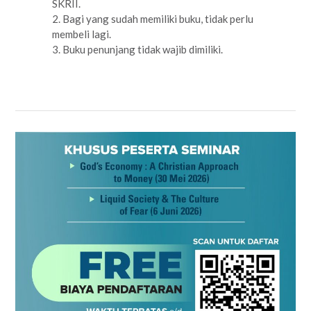
SKRII.
2. Bagi yang sudah memiliki buku, tidak perlu
membeli lagi.
3. Buku penunjang tidak wajib dimiliki.