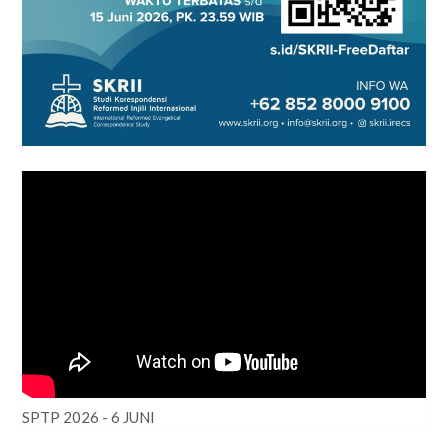
SPTP 2026 - 6 JUNI