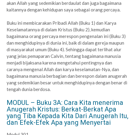
akan Allah yang sedemikian berdaulat dan juga bagaimana
kaitannya dengan kehidupan saya sebagai orang percaya.
Buku ini membicarakan Pribadi Allah (Buku 1) dan Karya
Keselamatannya di dalam Kristus (Buku 2), kemudian
bagaimana orang percaya merespon pengenalan ini (Buku 3)
dan menghidupinya di dunia ini, baik di dalam gereja maupun
di masyarakat umum (Buku 4). Sehingga dapat terlihat alur
yang jelas pemaparan Calvin, tentang bagaimana manusia
menjadi bijaksana karena mengetahui pentingnya dan
caranya mengenal Allah dan karya keselamatan-Nya, dan
bagaimana manusia berbagian dan berespon dalam anugerah
yang sedemikian besar untuk menghidupinya dengan benar di
tengah dunia berdosa.
MODUL – Buku 3A: Cara Kita menerima
Anugerah Kristus: Berkat-Berkat Apa
yang Tiba Kepada Kita Dari Anugerah Itu,
dan Efek-Efek Apa yang Menyertai
Modul 301