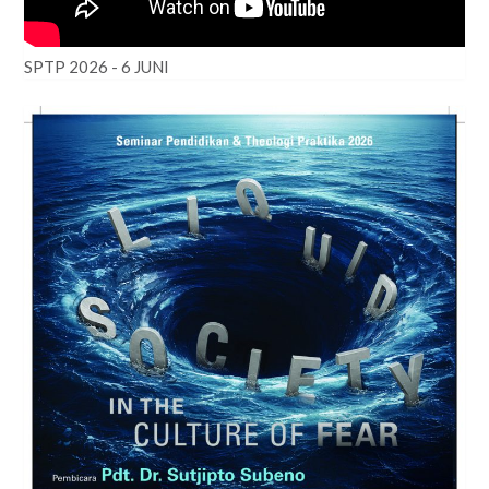
SPTP 2026 - 6 JUNI