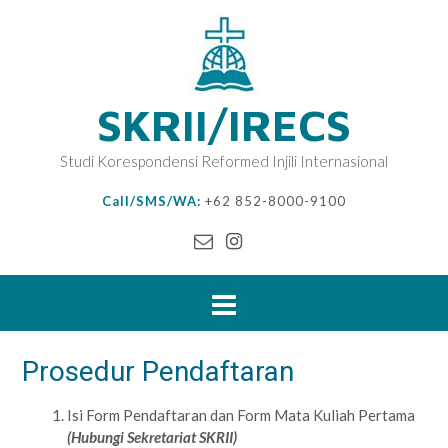
SKRII/IRECS
Studi Korespondensi Reformed Injili Internasional
Call/SMS/WA:
+62 852-8000-9100
Prosedur Pendaftaran
Isi Form Pendaftaran dan Form Mata Kuliah Pertama
(Hubungi Sekretariat SKRII)