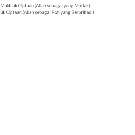
 Makhluk Ciptaan (Allah sebagai yang Mutlak)
uk Ciptaan (Allah sebagai Roh yang Berpribadi)