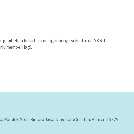
r pembelian buku bisa menghubungi Sekretariat SKRII.
rlu membeli lagi.
aya, Pondok Aren, Bintaro Jaya, Tangerang Selatan, Banten 15229