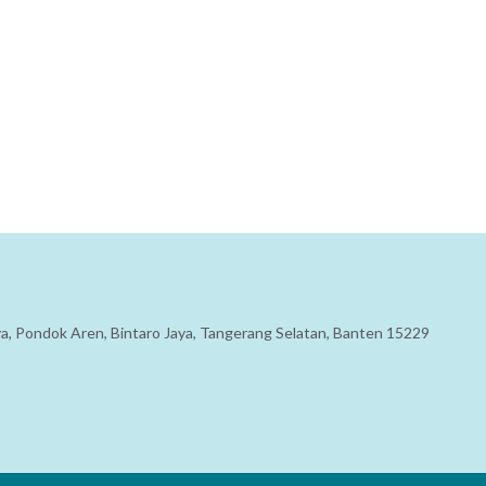
aya, Pondok Aren, Bintaro Jaya, Tangerang Selatan, Banten 15229