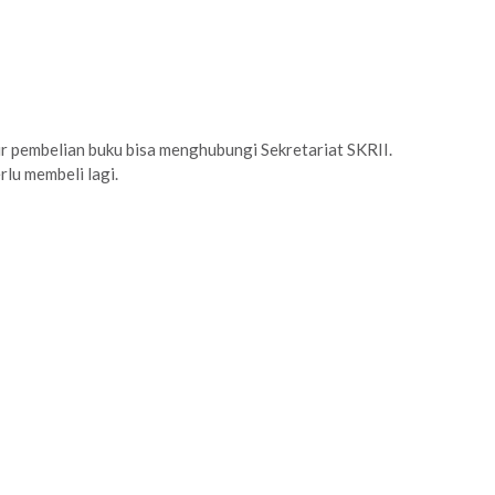
r pembelian buku bisa menghubungi Sekretariat SKRII.
rlu membeli lagi.