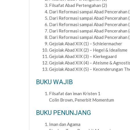
Filsafat Abad Pertengahan (2)
Dari Reformasi sampai Abad Pencerahan (1)
Dari Reformasi sampai Abad Pencerahan (2)
Dari Reformasi sampai Abad Pencerahan (3
Dari Reformasi sampai Abad Pencerahan (
Dari Reformasi sampai Abad Pencerahan (5
Gejolak Abad XIX (1) – Schleiermacher
Gejolak Abad XIX (2) – Hegel & Idealisme
Gejolak Abad XIX (3) – Kierkegaard
Gejolak Abad XIX (4) – Ateisme & Agnosti
Gejolak Abad XIX (5) – Kecenderungan Th
BUKU WAJIB
Filsafat dan iman Kristen 1
Colin Brown, Penerbit Momentum
BUKU PENUNJANG
Iman dan Agama