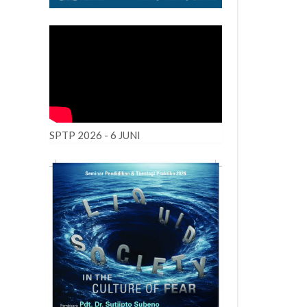
SPTP 2026 - 6 JUNI