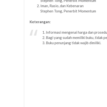
Stephen Tong, Penerbit Momentum
Iman, Rasio, dan Kebenaran
Stephen Tong, Penerbit Momentum
Keterangan:
1. Informasi mengenai harga dan prosedu
2. Bagi yang sudah memiliki buku, tidak pe
3. Buku penunjang tidak wajib dimiliki.